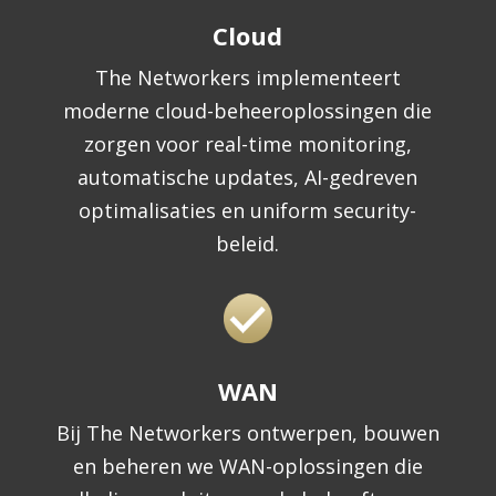
Cloud
The Networkers implementeert
moderne cloud-beheeroplossingen die
zorgen voor real-time monitoring,
automatische updates, AI-gedreven
optimalisaties en uniform security-
beleid.
WAN
Bij The Networkers ontwerpen, bouwen
en beheren we WAN-oplossingen die