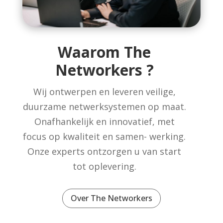
Waarom The
Networkers ?
Wij ontwerpen en leveren veilige,
duurzame netwerksystemen op maat.
Onafhankelijk en innovatief, met
focus op kwaliteit en samen- werking.
Onze experts ontzorgen u van start
tot oplevering.
Over The Networkers