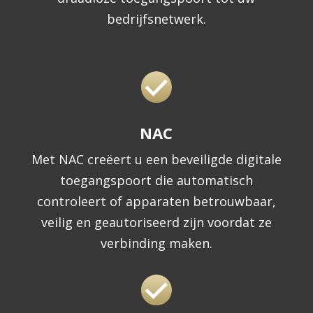
bedrijfsnetwerk.
NAC
Met NAC creëert u een beveiligde digitale
toegangspoort die automatisch
controleert of apparaten betrouwbaar,
veilig en geautoriseerd zijn voordat ze
verbinding maken.