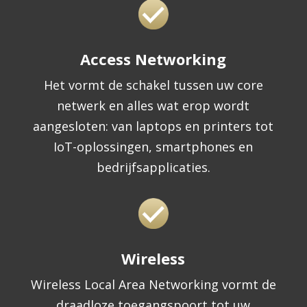
Access Networking
Het vormt de schakel tussen uw core
netwerk en alles wat erop wordt
aangesloten: van laptops en printers tot
IoT-oplossingen, smartphones en
bedrijfsapplicaties.
Wireless
Wireless Local Area Networking vormt de
draadloze toegangspoort tot uw