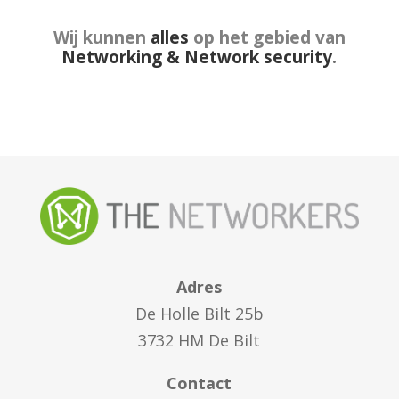
Wij kunnen
alles
op het gebied van
Networking & Network security
.
Adres
De Holle Bilt 25b
3732 HM De Bilt
Contact