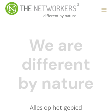
We
are
different
by
nature
Alles op het gebied