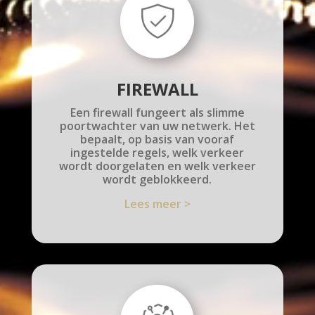
FIREWALL
Een firewall fungeert als slimme
poortwachter van uw netwerk. Het
bepaalt, op basis van vooraf
ingestelde regels, welk verkeer
wordt doorgelaten en welk verkeer
wordt geblokkeerd.
Lees meer >