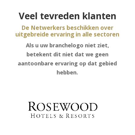
Veel tevreden klanten
De Netwerkers beschikken over
uitgebreide ervaring in alle sectoren
Als u uw branchelogo niet ziet,
betekent dit niet dat we geen
aantoonbare ervaring op dat gebied
hebben.