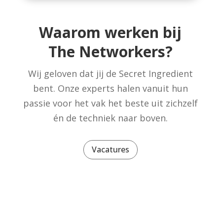
Waarom werken bij
The Networkers?
Wij geloven dat jij de Secret Ingredient
bent. Onze experts halen vanuit hun
passie voor het vak het beste uit zichzelf
én de techniek naar boven.
Vacatures