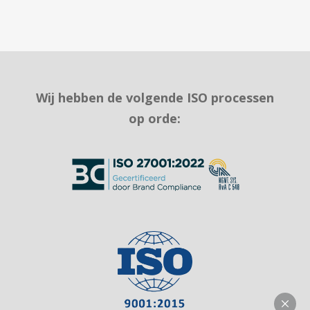
Wij hebben de volgende ISO processen
op orde: