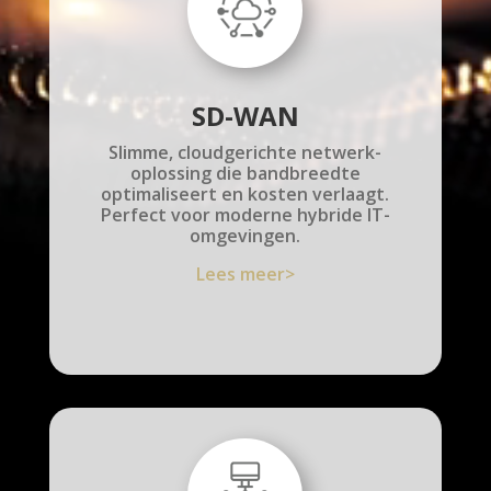
SD-WAN
Slimme, cloudgerichte netwerk-
oplossing die bandbreedte
optimaliseert en kosten verlaagt.
Perfect voor moderne hybride IT-
omgevingen.
Lees meer>