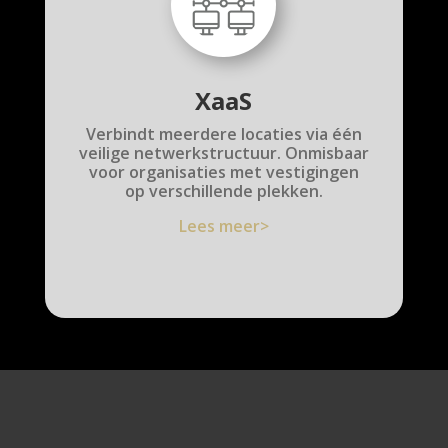
XaaS
Verbindt meerdere locaties via één
veilige netwerkstructuur. Onmisbaar
voor organisaties met vestigingen
op verschillende plekken.
Lees meer>