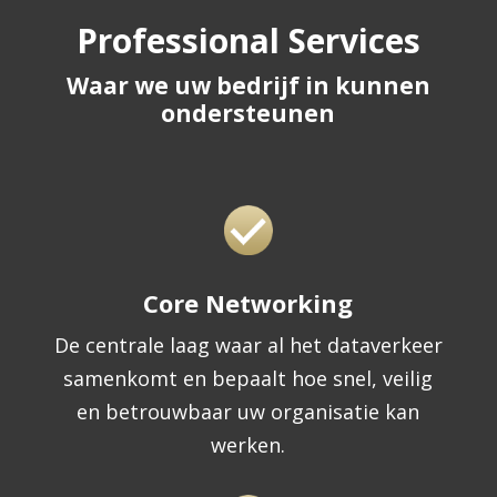
Professional Services
Waar we uw bedrijf in kunnen
ondersteunen
Core Networking
De centrale laag waar al het dataverkeer
samenkomt en bepaalt hoe snel, veilig
en betrouwbaar uw organisatie kan
werken.